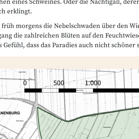
hen eines Schweines. Oder die Nachtigall, der
h erklingt.
früh morgens die Nebelschwaden über den Wie
ang die zahlreichen Blüten auf den Feuchtwies
 Gefühl, dass das Paradies auch nicht schöner 