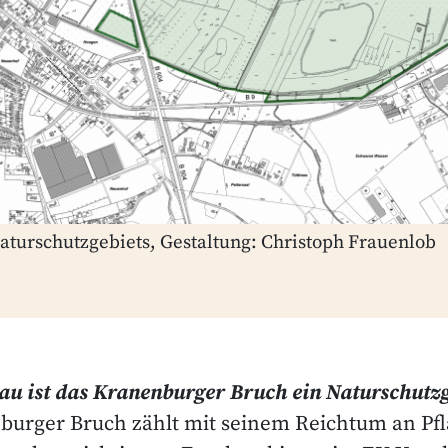
aturschutzgebiets, Gestaltung: Christoph Frauenlob
u ist das Kranenburger Bruch ein Naturschutzg
burger Bruch zählt mit seinem Reichtum an Pfl