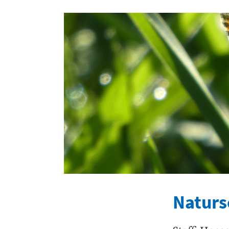
Naturs