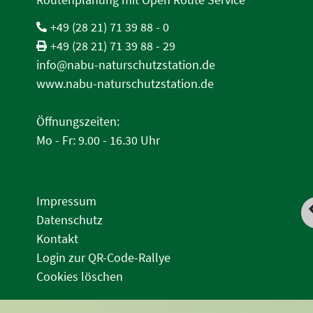
+49 (28 21) 71 39 88 - 0
+49 (28 21) 71 39 88 - 29
info@nabu-naturschutzstation.de
www.nabu-naturschutzstation.de
Öffnungszeiten:
Mo - Fr: 9.00 - 16.30 Uhr
Impressum
Datenschutz
Kontakt
Login zur QR-Code-Rallye
Cookies löschen