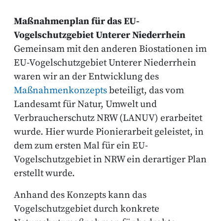
Maßnahmenplan für das EU-
Vogelschutzgebiet Unterer Niederrhein
Gemeinsam mit den anderen Biostationen im
EU-Vogelschutzgebiet Unterer Niederrhein
waren wir an der Entwicklung des
Maßnahmenkonzepts
beteiligt, das vom
Landesamt für Natur, Umwelt und
Verbraucherschutz NRW (LANUV) erarbeitet
wurde. Hier wurde Pionierarbeit geleistet, in
dem zum ersten Mal für ein EU-
Vogelschutzgebiet in NRW ein derartiger Plan
erstellt wurde.
Anhand des Konzepts kann das
Vogelschutzgebiet durch konkrete