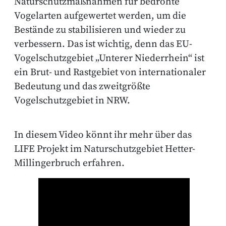
Naturschutzmaßnahmen für bedrohte
Vogelarten aufgewertet werden, um die
Bestände zu stabilisieren und wieder zu
verbessern. Das ist wichtig, denn das EU-
Vogelschutzgebiet „Unterer Niederrhein“ ist
ein Brut- und Rastgebiet von internationaler
Bedeutung und das zweitgrößte
Vogelschutzgebiet in NRW.
In diesem Video könnt ihr mehr über
das
LIFE Projekt im Naturschutzgebiet Hetter-
Millingerbruch erfahren.