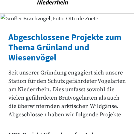
Abgeschlossene Projekte zum
Thema Grünland und
Wiesenvögel
Seit unserer Gründung engagiert sich unsere
Station für den Schutz gefährdeter Vogelarten
am Niederrhein. Dies umfasst sowohl die
vielen gefährdeten Brutvogelarten als auch
die überwinternden arktischen Wildgänse.
Abgeschlossen haben wir folgende Projekte: