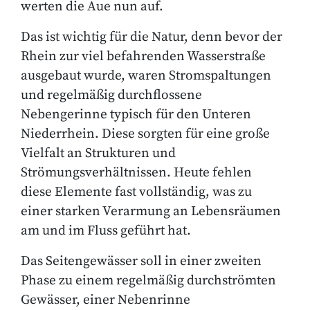
werten die Aue nun auf.
Das ist wichtig für die Natur, denn bevor der
Rhein zur viel befahrenden Wasserstraße
ausgebaut wurde, waren Stromspaltungen
und regelmäßig durchflossene
Nebengerinne typisch für den Unteren
Niederrhein. Diese sorgten für eine große
Vielfalt an Strukturen und
Strömungsverhältnissen. Heute fehlen
diese Elemente fast vollständig, was zu
einer starken Verarmung an Lebensräumen
am und im Fluss geführt hat.
Das Seitengewässer soll in einer zweiten
Phase zu einem regelmäßig durchströmten
Gewässer, einer Nebenrinne