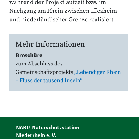
während der Projektlaufzeit bzw. im
Nachgang am Rhein zwischen Iffezheim
und niederländischer Grenze realisiert.
Mehr Informationen
Broschüre
zum Abschluss des
Gemeinschaftsprojekts
„Lebendiger Rhein
– Fluss der tausend Inseln“
NABU-Naturschutzstation
Niederrhein e. V.