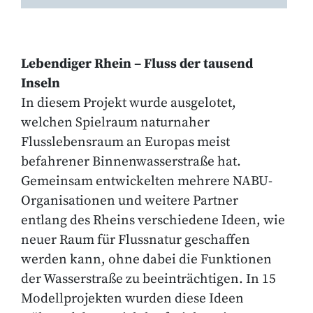
Lebendiger Rhein – Fluss der tausend
Inseln
In diesem Projekt wurde ausgelotet,
welchen Spielraum naturnaher
Flusslebensraum an Europas meist
befahrener Binnenwasserstraße hat.
Gemeinsam entwickelten mehrere NABU-
Organisationen und weitere Partner
entlang des Rheins verschiedene Ideen, wie
neuer Raum für Flussnatur geschaffen
werden kann, ohne dabei die Funktionen
der Wasserstraße zu beeinträchtigen. In 15
Modellprojekten wurden diese Ideen