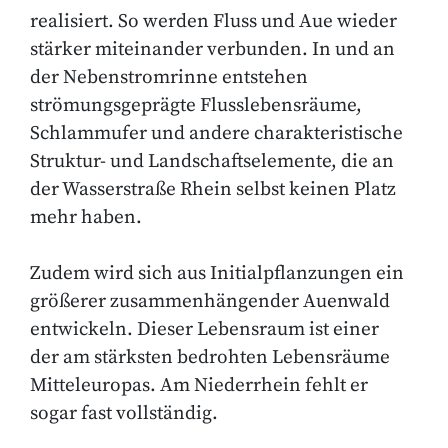
realisiert. So werden Fluss und Aue wieder
stärker miteinander verbunden. In und an
der Nebenstromrinne entstehen
strömungsgeprägte Flusslebensräume,
Schlammufer und andere charakteristische
Struktur- und Landschaftselemente, die an
der Wasserstraße Rhein selbst keinen Platz
mehr haben.
Zudem wird sich aus Initialpflanzungen ein
größerer zusammenhängender Auenwald
entwickeln. Dieser Lebensraum ist einer
der am stärksten bedrohten Lebensräume
Mitteleuropas. Am Niederrhein fehlt er
sogar fast vollständig.