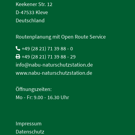
Keekener Str. 12
D-47533 Kleve
Deutschland
Routenplanung mit Open Route Service
+49 (28 21) 71 39 88 - 0
+49 (28 21) 71 39 88 - 29
info@nabu-naturschutzstation.de
www.nabu-naturschutzstation.de
Öffnungszeiten:
Mo - Fr: 9.00 - 16.30 Uhr
Impressum
Datenschutz