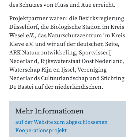
des Schutzes von Fluss und Aue erreicht.
Projektpartner waren: die Bezirksregierung
Düsseldorf, die Biologische Station im Kreis
Wesel e.V., das Naturschutzzentrum im Kreis
Kleve e.V. und wir auf der deutschen Seite,
ARK Natuurontwikkeling, Sportvisserij
Nederland, Rijkswaterstaat Oost Nederland,
Waterschap Rijn en Ijssel, Vereniging
Nederlands Cultuurlandschap und Stichting
De Bastei auf der niederländischen.
Mehr Informationen
auf der Website zum abgeschlossenen
Kooperationsprojekt