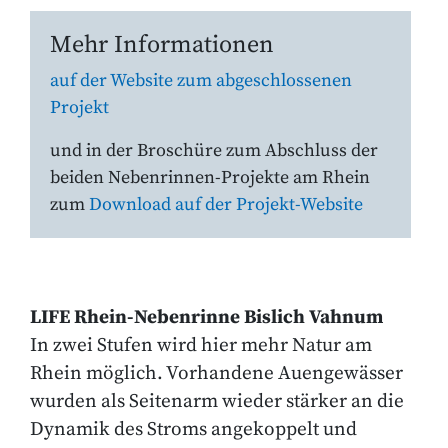
Mehr Informationen
auf der Website zum abgeschlossenen
Projekt
und in der Broschüre zum Abschluss der
beiden Nebenrinnen-Projekte am Rhein
zum
Download auf der Projekt-Website
LIFE Rhein-Nebenrinne Bislich Vahnum
In zwei Stufen wird hier mehr Natur am
Rhein möglich. Vorhandene Auengewässer
wurden als Seitenarm wieder stärker an die
Dynamik des Stroms angekoppelt und