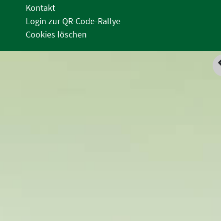
Kontakt
Login zur QR-Code-Rallye
Cookies löschen