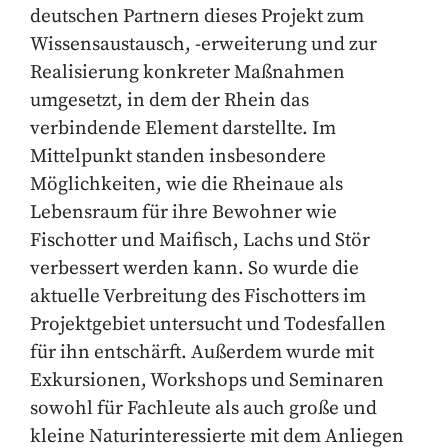
deutschen Partnern dieses Projekt zum
Wissensaustausch, -erweiterung und zur
Realisierung konkreter Maßnahmen
umgesetzt, in dem der Rhein das
verbindende Element darstellte. Im
Mittelpunkt standen insbesondere
Möglichkeiten, wie die Rheinaue als
Lebensraum für ihre Bewohner wie
Fischotter und Maifisch, Lachs und Stör
verbessert werden kann. So wurde die
aktuelle Verbreitung des Fischotters im
Projektgebiet untersucht und Todesfallen
für ihn entschärft. Außerdem wurde mit
Exkursionen, Workshops und Seminaren
sowohl für Fachleute als auch große und
kleine Naturinteressierte mit dem Anliegen