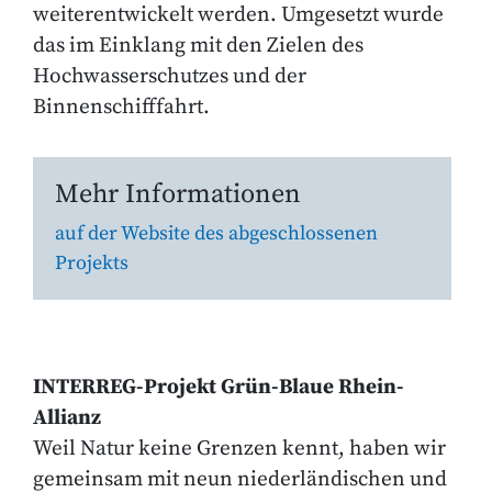
weiterentwickelt werden. Umgesetzt wurde
das im Einklang mit den Zielen des
Hochwasserschutzes und der
Binnenschifffahrt.
Mehr Informationen
auf der Website des abgeschlossenen
Projekts
INTERREG-Projekt Grün-Blaue Rhein-
Allianz
Weil Natur keine Grenzen kennt, haben wir
gemeinsam mit neun niederländischen und