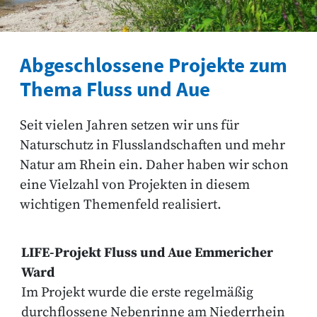
Abgeschlossene Projekte zum
Thema Fluss und Aue
Seit vielen Jahren setzen wir uns für
Naturschutz in Flusslandschaften und mehr
Natur am Rhein ein. Daher haben wir schon
eine Vielzahl von Projekten in diesem
wichtigen Themenfeld realisiert.
LIFE-Projekt Fluss und Aue Emmericher
Ward
Im Projekt wurde die erste regelmäßig
durchflossene Nebenrinne am Niederrhein